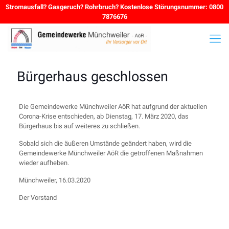
Stromausfall? Gasgeruch? Rohrbruch? Kostenlose Störungsnummer: 0800
7876676
Bürgerhaus geschlossen
Die Gemeindewerke Münchweiler AöR hat aufgrund der aktuellen
Corona-Krise entschieden, ab Dienstag, 17. März 2020, das
Bürgerhaus bis auf weiteres zu schließen.
Sobald sich die äußeren Umstände geändert haben, wird die
Gemeindewerke Münchweiler AöR die getroffenen Maßnahmen
wieder aufheben.
Münchweiler, 16.03.2020
Der Vorstand