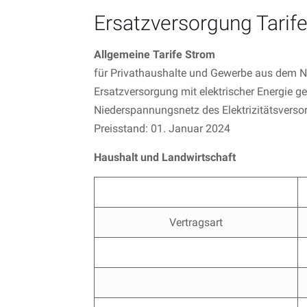
Ersatzversorgung Tarif
Allgemeine Tarife Strom
für Privathaushalte und Gewerbe aus dem 
Ersatzversorgung mit elektrischer Energie 
Niederspannungsnetz des Elektrizitätsver
Preisstand: 01. Januar 2024
Haushalt und Landwirtschaft
Vertragsart