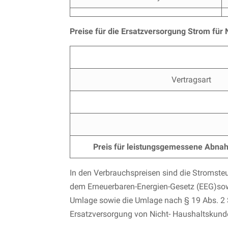
Preise für die Ersatzversorgung Strom fü
Vertragsart
Preis für leistungsgemessene Abna
In den Verbrauchspreisen sind die Stromst
dem Erneuerbaren-Energien-Gesetz (EEG)sow
Umlage sowie die Umlage nach § 19 Abs. 2 S
Ersatzversorgung von Nicht- Haushaltskund