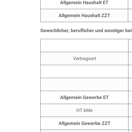
Allgemein Haushalt ET
Allgemein Haushalt ZZT
Gewerblicher, beruflicher und sonstiger 
Vertragsart
Allgemein Gewerbe ET
HT kMe
Allgemein Gewerbe ZZT