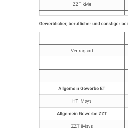
ZZT kMe
Gewerblicher, beruflicher und sonstiger b
Vertragsart
Allgemein Gewerbe ET
HT iMsys
Allgemein Gewerbe ZZT
ZZT iMsys