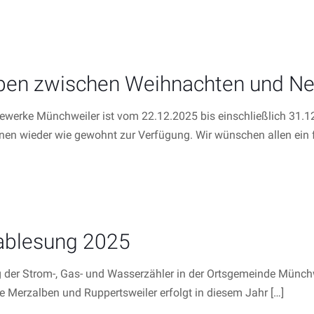
ben zwischen Weihnachten und Ne
werke Münchweiler ist vom 22.12.2025 bis einschließlich 31.
hnen wieder wie gewohnt zur Verfügung. Wir wünschen allen ein 
ablesung 2025
 der Strom-, Gas- und Wasserzähler in der Ortsgemeinde Münchw
 Merzalben und Ruppertsweiler erfolgt in diesem Jahr
[…]