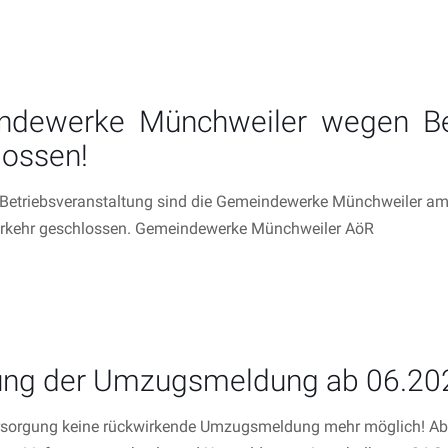
dewerke Münchweiler wegen Bet
ossen!
Betriebsveranstaltung sind die Gemeindewerke Münchweiler am
rkehr geschlossen. Gemeindewerke Münchweiler AöR
ng der Umzugsmeldung ab 06.20
sorgung keine rückwirkende Umzugsmeldung mehr möglich! Ab d