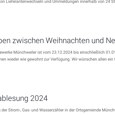
on Lieferantenwechseln und Ummeldungen innerhalb von 24 Stu
ben zwischen Weihnachten und Ne
werke Münchweiler ist vom 23.12.2024 bis einschließlich 01.
hnen wieder wie gewohnt zur Verfügung. Wir wünschen allen ein 
ablesung 2024
 der Strom-, Gas- und Wasserzähler in der Ortsgemeinde Münchw