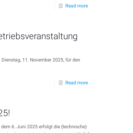
Read more
riebsveranstaltung
 Dienstag, 11. November 2025, für den
Read more
25!
em 6. Juni 2025 erfolgt die (technische)