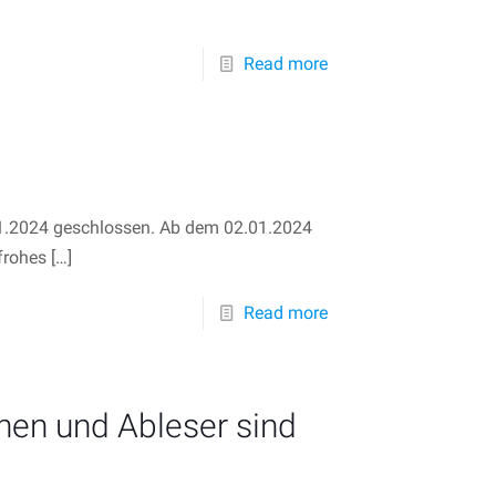
Read more
01.2024 geschlossen. Ab dem 02.01.2024
frohes
[…]
Read more
nen und Ableser sind