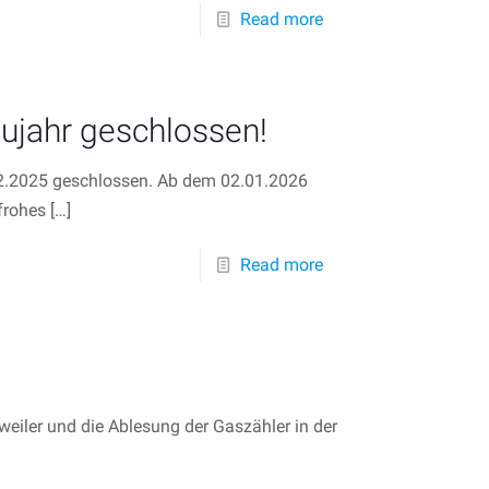
Read more
ujahr geschlossen!
12.2025 geschlossen. Ab dem 02.01.2026
frohes
[…]
Read more
eiler und die Ablesung der Gaszähler in der