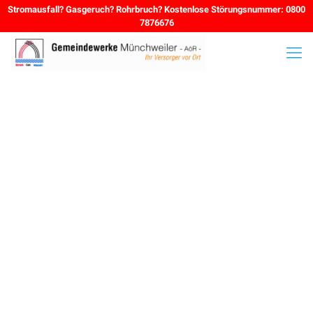
Stromausfall? Gasgeruch? Rohrbruch? Kostenlose Störungsnummer: 0800
7876676