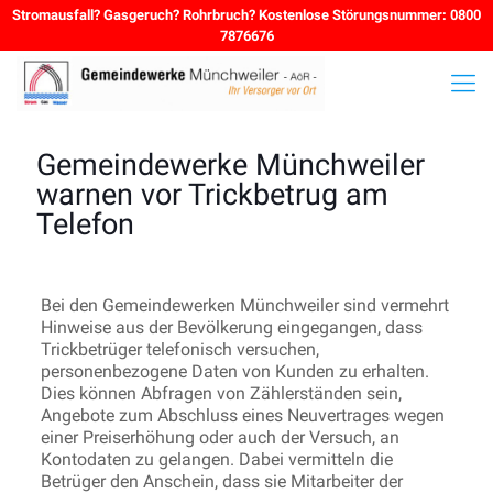
Stromausfall? Gasgeruch? Rohrbruch? Kostenlose Störungsnummer: 0800
7876676
Gemeindewerke Münchweiler
warnen vor Trickbetrug am
Telefon
Bei den Gemeindewerken Münchweiler sind vermehrt
Hinweise aus der Bevölkerung eingegangen, dass
Trickbetrüger telefonisch versuchen,
personenbezogene Daten von Kunden zu erhalten.
Dies können Abfragen von Zählerständen sein,
Angebote zum Abschluss eines Neuvertrages wegen
einer Preiserhöhung oder auch der Versuch, an
Kontodaten zu gelangen. Dabei vermitteln die
Betrüger den Anschein, dass sie Mitarbeiter der