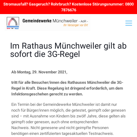
Stromausfall? Gasgeruch? Rohrbruch? Kostenlose Störungsnummer: 0800
7876676
Im Rathaus Münchweiler gilt ab
sofort die 3G-Regel
Ab Montag, 29. November 2021,
tritt für alle Besucher/innen des Rathauses Münchweiler die 3G-
Regel in Kraft. Diese Regelung ist dringend erforderlich, um dem
Infektionsgeschehen gerecht zu werden.
Ein Termin bei der Gemeindewerke Münchweiler ist damit nur
noch für Bürger/innen möglich, die getestet, geimpft oder genesen
sind – mit Ausnahme von Kindern bis zwölf Jahre, diese gelten als
geimpft oder genesen, auch ohne entsprechenden
Nachweis. Nicht genesene und nicht geimpfte Personen
benötigen einen zertifizierten tagesaktuellen Testnachweis.