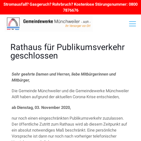
Stromausfall? Gasgeruch? Rohrbruch? Kostenlose Störungsnummer: 0800
7876676
Rathaus für Publikumsverkehr
geschlossen
Sehr geehrte Damen und Herren, liebe Mitbürgerinnen und
Mitbürger,
Die Gemeinde Münchweiler und die Gemeindewerke Münchweiler
AöR haben aufgrund der aktuellen Corona-Krise entschieden,
ab Dienstag, 03. November 2020,
nur noch einen eingeschränkten Publikumsverkehr zuzulassen.
Der öffentliche Zutritt zum Rathaus wird ab diesem Zeitpunkt auf
ein absolut notwendiges Maß beschränkt. Eine persönliche
Vorsprache ist dann nur noch nach vorheriger telefonischer